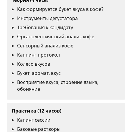
Теория (4 часа)
Как формируется букет вкуса в кофе?
Инструменты дегустатора
Требования к кандидату
Органолептический анализ кофе
Сенсорный анализ кофе
Каппинг протокол
Колесо вкусов
Букет, аромат, вкус
Восприятие вкуса, строение языка,
обоняние
Практика (12 часов)
Капинг сессии
Базовые растворы