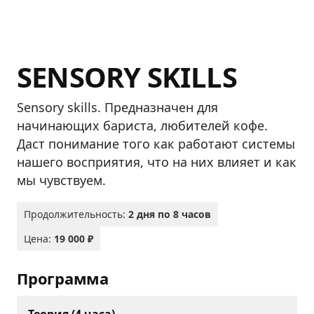
SENSORY SKILLS
Sensory skills. Предназначен для
начинающих бариста, любителей кофе.
Даст понимание того как работают системы
нашего восприятия, что на них влияет и как
мы чувствуем.
Продолжительность:
2 дня по 8 часов
Цена:
19 000 ₽
Программа