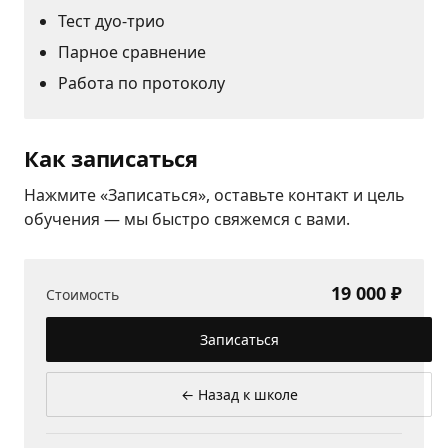
Тест дуо-трио
Парное сравнение
Работа по протоколу
Как записаться
Нажмите «Записаться», оставьте контакт и цель
обучения — мы быстро свяжемся с вами.
19 000 ₽
Стоимость
Записаться
← Назад к школе