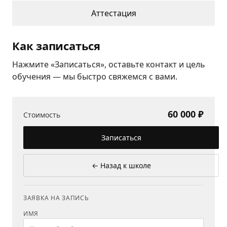
Аттестация
Как записаться
Нажмите «Записаться», оставьте контакт и цель
обучения — мы быстро свяжемся с вами.
60 000 ₽
Стоимость
Записаться
← Назад к школе
ЗАЯВКА НА ЗАПИСЬ
ИМЯ