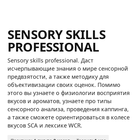
SENSORY SKILLS
PROFESSIONAL
Sensory skills professional. Даст
исчерпывающие знания о мире сенсорной
предвзятости, а также методику для
объективизации своих оценок. Помимо
этого вы узнаете о физиологии восприятия
вкусов и ароматов, узнаете про типы
сенсорного анализа, проведения каппинга,
а также сможете ориентироваться в колесе
вкусов SCA и лексике WCR.