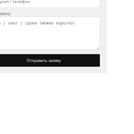
НУЖНО
Отправить заявку