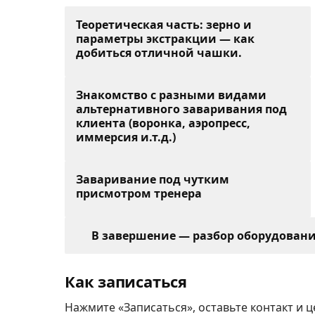
Теоретическая часть: зерно и
параметры экстракции — как
добиться отличной чашки.
Знакомство с разными видами
альтернативного заваривания под
клиента (воронка, аэропресс,
иммерсия и.т.д.)
Заваривание под чутким
присмотром тренера
В завершение — разбор оборудовани
Как записаться
Нажмите «Записаться», оставьте контакт и 