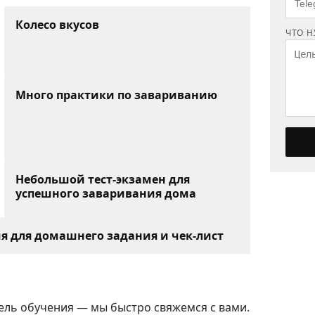
Колесо вкусов
ЧТО 
Много практики по завариванию
Небольшой тест-экзамен для
успешного заваривания дома
я для домашнего задания и чек-лист
цель обучения — мы быстро свяжемся с вами.