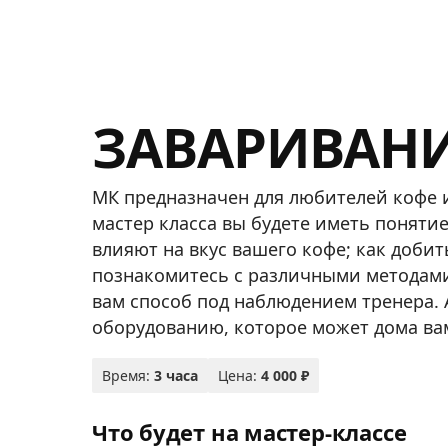
ЗАВАРИВАН
МК предназначен для любителей кофе 
мастер класса вы будете иметь поняти
влияют на вкус вашего кофе; как доби
познакомитесь с различными методам
вам способ под наблюдением тренера.
оборудованию, которое может дома ва
Время:
3 часа
Цена:
4 000 ₽
Что будет на мастер-классе